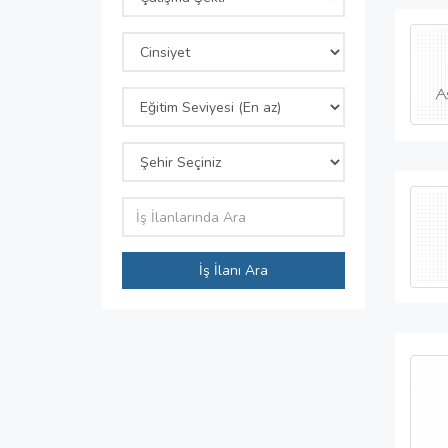
İş İlanı Ara