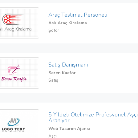
Araç Teslimat Personeli
Aslı Araç Kiralama
Şoför
Satış Danışmanı
Seren Kuaför
Satış
5 Yıldızlı Otelimize Profesyonel Aşçı
Aranıyor
Web Tasarım Ajansı
Aşçı