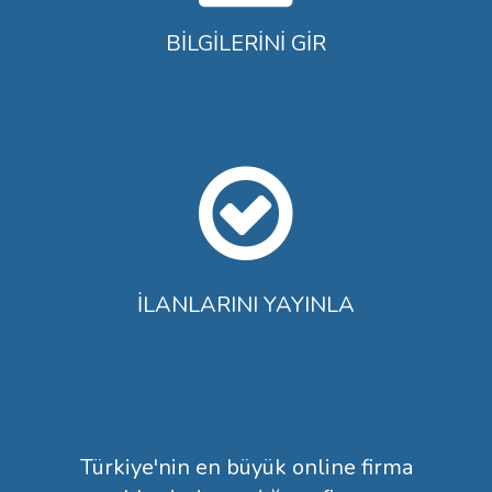
BİLGİLERİNİ GİR
İLANLARINI YAYINLA
Türkiye'nin en büyük online firma