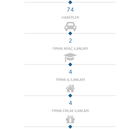
74
HABERLER
2
FİRMA ARAÇ İLANLARI
4
FİRMA İŞ İLANLARI
4
FİRMA EMLAK İLANLARI