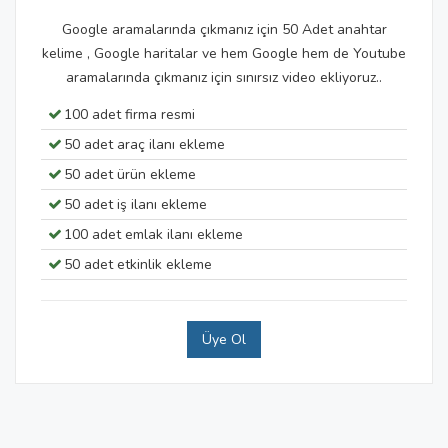
Google aramalarında çıkmanız için 50 Adet anahtar
kelime , Google haritalar ve hem Google hem de Youtube
aramalarında çıkmanız için sınırsız video ekliyoruz..
100 adet firma resmi
50 adet araç ilanı ekleme
50 adet ürün ekleme
50 adet iş ilanı ekleme
100 adet emlak ilanı ekleme
50 adet etkinlik ekleme
Üye Ol