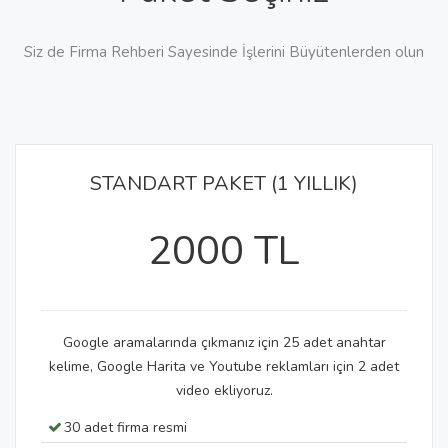
Siz de Firma Rehberi Sayesinde İşlerini Büyütenlerden olun
STANDART PAKET (1 YILLIK)
2000 TL
Google aramalarında çıkmanız için 25 adet anahtar
kelime, Google Harita ve Youtube reklamları için 2 adet
video ekliyoruz.
30 adet firma resmi