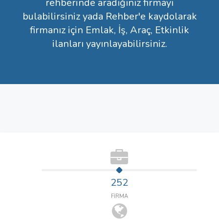
rehberinde aradığınız firmayı
bulabilirsiniz yada Rehber'e kaydolarak
firmanız için Emlak, İş, Araç, Etkinlik
ilanları yayınlayabilirsiniz.
252
FİRMA