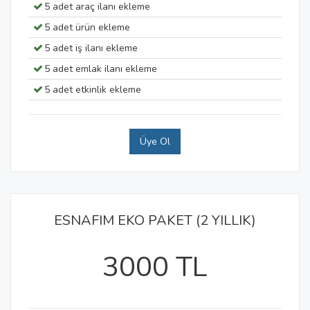
5 adet araç ilanı ekleme
5 adet ürün ekleme
5 adet iş ilanı ekleme
5 adet emlak ilanı ekleme
5 adet etkinlik ekleme
Üye Ol
ESNAFIM EKO PAKET (2 YILLIK)
3000 TL