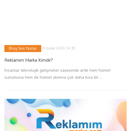
Blog Son Yazılar
19 Şubat 2020, 14:28
Reklamım Marka Kimdir?
İnsanlar teknolojik gelişmeler sayesinde artık hem hizmet
sunumuna hem de hizmet alımına çok daha kısa bir ...