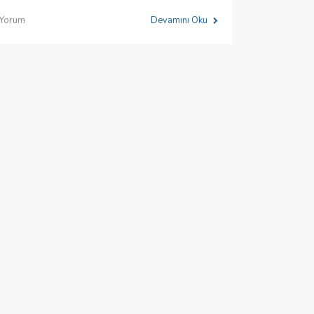
 Yorum
Devamını Oku