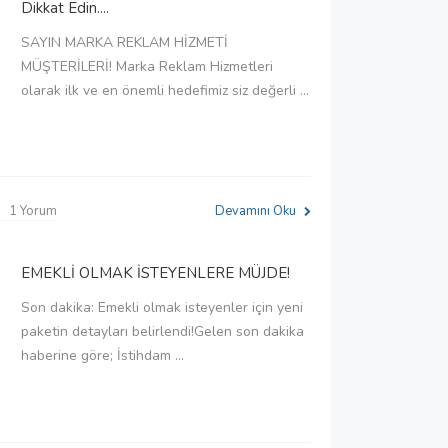
Dikkat Edin....
SAYIN MARKA REKLAM HİZMETİ
MÜŞTERİLERİ! Marka Reklam Hizmetleri
olarak ilk ve en önemli hedefimiz siz değerli ...
1 Yorum
Devamını Oku
EMEKLİ OLMAK İSTEYENLERE MÜJDE!
Son dakika: Emekli olmak isteyenler için yeni
paketin detayları belirlendi!Gelen son dakika
haberine göre; İstihdam ...