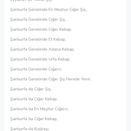
Şanlıurfa Genelinde En Meşhur Ciğer Şiş,
Şanlıurfa Genelinde Ciğer Şiş,
Şanlıurfa Genelinde Ciğer Kebap,
Şanlıurfa Genelinde Et Kebap,
Şanlıurfa Genelinde Adana Kebap,
Şanlıurfa Genelinde Urfa Kebap,
Şanlıurfa Genelinde Ciğerci,
Şanlıurfa Genelinde Ciğer Şiş Nerede Yenir,
Şanlıurfa da Ciğer Şiş,
Şanlıurfa da Ciğer Kebap,
Şanlıurfa da En Meşhur Ciğerci,
Şanlıurfa da Ciğer Kebap,
Şanlıurfa da Kuşbaşı,