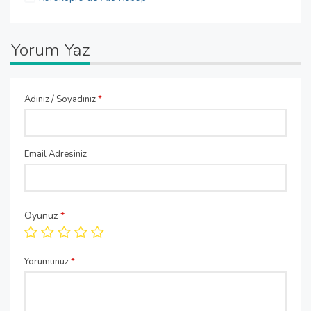
Yorum Yaz
Adınız / Soyadınız
*
Email Adresiniz
Oyunuz
*
Yorumunuz
*