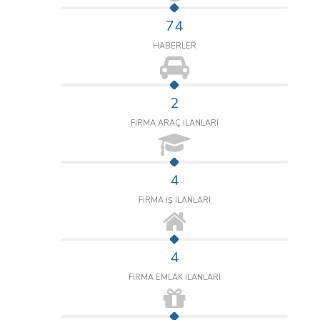
74
HABERLER
2
FİRMA ARAÇ İLANLARI
4
FİRMA İŞ İLANLARI
4
FİRMA EMLAK İLANLARI