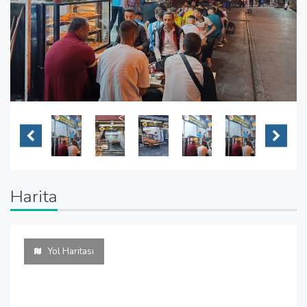
Harita
Yol Haritası