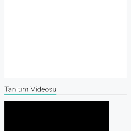
Tanıtım Videosu