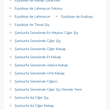
Eyyübiye de Kebap Lokantası
Eyyübiye de Lahmacun Salonu
Eyyübiye de Lahmacun
Eyyübiye de Kuşbaşı
Eyyübiye de Tavuk Şiş
Şanlıurfa Genelinde En Meşhur Ciğer Şiş
Şanlıurfa Genelinde Ciğer Şiş
Şanlıurfa Genelinde Ciğer Kebap
Şanlıurfa Genelinde Et Kebap
Şanlıurfa Genelinde Adana Kebap
Şanlıurfa Genelinde Urfa Kebap
Şanlıurfa Genelinde Ciğerci
Şanlıurfa Genelinde Ciğer Şiş Nerede Yenir
Şanlıurfa da Ciğer Şiş
Şanlıurfa da Ciğer Kebap