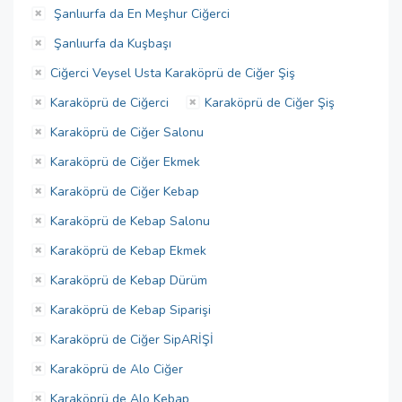
Şanlıurfa da En Meşhur Ciğerci
Şanlıurfa da Kuşbaşı
Ciğerci Veysel Usta Karaköprü de Ciğer Şiş
Karaköprü de Ciğerci
Karaköprü de Ciğer Şiş
Karaköprü de Ciğer Salonu
Karaköprü de Ciğer Ekmek
Karaköprü de Ciğer Kebap
Karaköprü de Kebap Salonu
Karaköprü de Kebap Ekmek
Karaköprü de Kebap Dürüm
Karaköprü de Kebap Siparişi
Karaköprü de Ciğer SipARİŞİ
Karaköprü de Alo Ciğer
Karaköprü de Alo Kebap