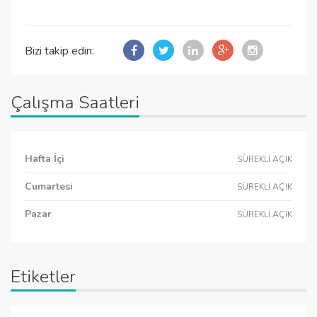
Bizi takip edin:
Çalışma Saatleri
Hafta İçi
SÜREKLİ AÇIK
Cumartesi
SÜREKLİ AÇIK
Pazar
SÜREKLİ AÇIK
Etiketler